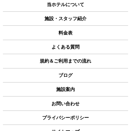
当ホテルについて
施設・スタッフ紹介
料金表
よくある質問
規約＆ご利用までの流れ
ブログ
施設案内
お問い合わせ
プライバシーポリシー