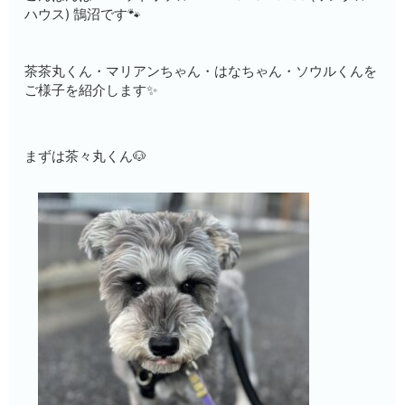
ハウス) 鵠沼です🐾
茶茶丸くん・マリアンちゃん・はなちゃん・ソウルくんを
ご様子を紹介します✨
まずは茶々丸くん🐶