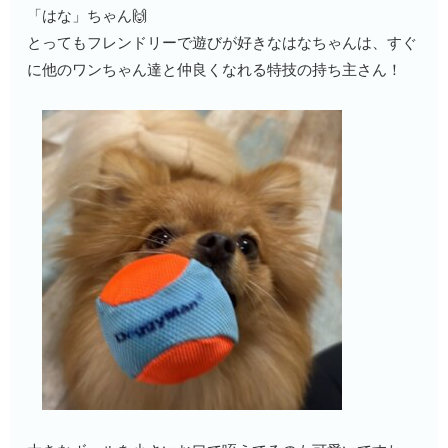
「はな」ちゃん🙌
とってもフレンドリーで遊びが好きなはなちゃんは、すぐ
に他のワンちゃん達と仲良くなれる特技の持ち主さん！