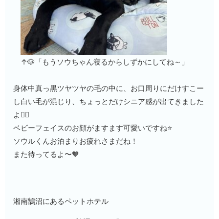
↑🐶「もうソウちゃん寝るからしずかにしてね～」
身体中真っ黒ツヤツヤの毛の中に、お口周りにだけすこー
し白い毛が混じり、ちょっとだけシニア感が出てきました
よ🙆‍♂️
ベビーフェイスのお顔がますます可愛いですね⭐
ソウルくんお泊まりお疲れさまだね！
また待ってるよ〜🧡
湘南鵠沼にあるペットホテル