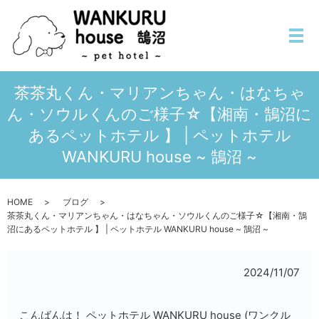
メ
茶茶丸くん・マリアンちゃん・はなちゃ
ん・ソウルくんのご様子☆【湘南・鵠沼に
あるペットホテル 】 | ペットホテル
WANKURU house ~ 鵠沼 ~
HOME
ブログ
茶茶丸くん・マリアンちゃん・はなちゃん・ソウルくんのご様子☆【湘南・鵠
沼にあるペットホテル 】 | ペットホテル WANKURU house ~ 鵠沼 ~
2024/11/07
こんばんは！ ペットホテル WANKURU house (ワンクル