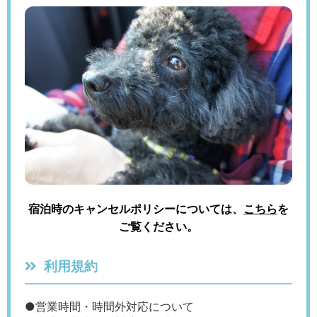
宿泊時のキャンセルポリシーについては、
こちら
を
ご覧ください。
利用規約
●営業時間・時間外対応について