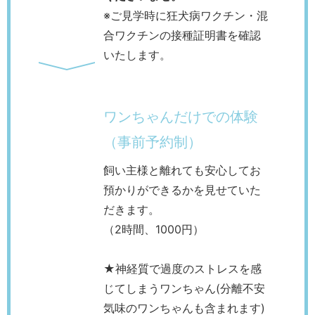
※ご見学時に狂犬病ワクチン・混
合ワクチンの接種証明書を確認
いたします。
ワンちゃんだけでの体験
（事前予約制）
飼い主様と離れても安心してお
預かりができるかを見せていた
だきます。
（2時間、1000円）
★神経質で過度のストレスを感
じてしまうワンちゃん(分離不安
気味のワンちゃんも含まれます)