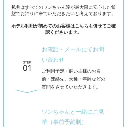
私共はすべてのワンちゃん達が最大限に安心した状
態でお泊りに来ていただきたいと考えております。
ホテル利用が初めてのお客様は
こちら
も併せてご確
認くださいませ。
お電話・メールにてお問
い合わせ
STEP
01
ご利用予定・飼い主様のお名
前・連絡先、犬種・年齢などの
質問をさせていただきます。
ワンちゃんと一緒にご見
学（事前予約制）