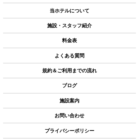
当ホテルについて
施設・スタッフ紹介
料金表
よくある質問
規約＆ご利用までの流れ
ブログ
施設案内
お問い合わせ
プライバシーポリシー