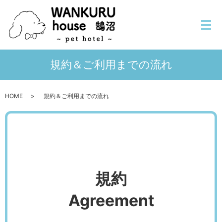
メ
規約＆ご利用までの流れ
HOME
規約＆ご利用までの流れ
規約
Agreement