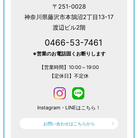
〒251-0028
神奈川県藤沢市本鵠沼2丁目13-17
渡辺ビル2階
0466-53-7461
※営業のお電話固くお断りします
【営業時間】10:00～19:00
【定休日】不定休
Instagram・LINEはこちら！
お問い合わせはこちらから