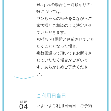
※いずれの場合も一時預かりの回
数については、
ワンちゃんの様子を見ながらご
家族様とご相談のうえ決定させ
ていただきます。
※お預かり困難と判断させていた
だくこととなった場合、
複数回通って頂いてもお断りさ
せていただく場合がございま
す。あらかじめご了承くださ
い。
ご利用日当日
STEP
04
いよいよご利用日当日！ご予約