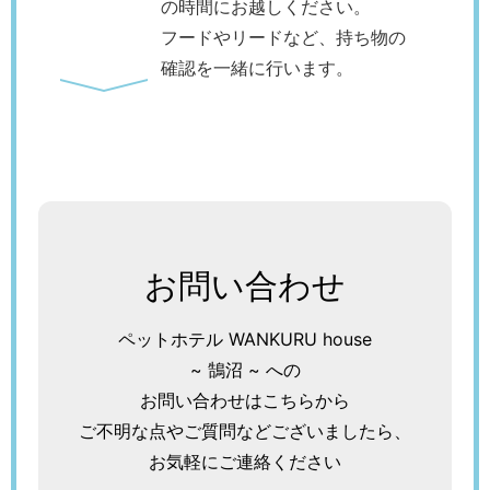
の時間にお越しください。
フードやリードなど、持ち物の
確認を一緒に行います。
お問い合わせ
ペットホテル WANKURU house
~ 鵠沼 ~ への
お問い合わせはこちらから
ご不明な点やご質問などございましたら、
お気軽にご連絡ください