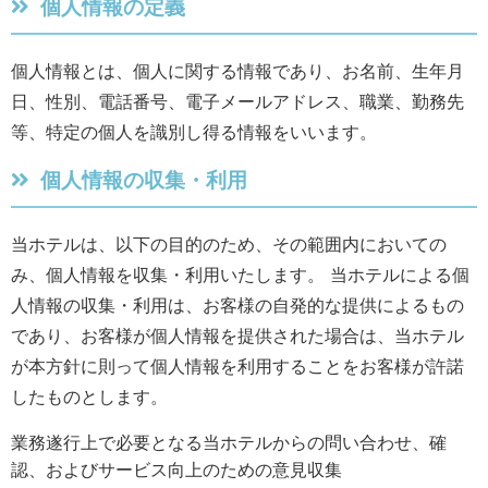
個人情報の定義
個人情報とは、個人に関する情報であり、お名前、生年月
日、性別、電話番号、電子メールアドレス、職業、勤務先
等、特定の個人を識別し得る情報をいいます。
個人情報の収集・利用
当ホテルは、以下の目的のため、その範囲内においての
み、個人情報を収集・利用いたします。 当ホテルによる個
人情報の収集・利用は、お客様の自発的な提供によるもの
であり、お客様が個人情報を提供された場合は、当ホテル
が本方針に則って個人情報を利用することをお客様が許諾
したものとします。
業務遂行上で必要となる当ホテルからの問い合わせ、確
認、およびサービス向上のための意見収集