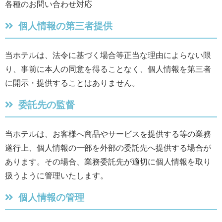
各種のお問い合わせ対応
個人情報の第三者提供
当ホテルは、法令に基づく場合等正当な理由によらない限
り、事前に本人の同意を得ることなく、個人情報を第三者
に開示・提供することはありません。
委託先の監督
当ホテルは、お客様へ商品やサービスを提供する等の業務
遂行上、個人情報の一部を外部の委託先へ提供する場合が
あります。その場合、業務委託先が適切に個人情報を取り
扱うように管理いたします。
個人情報の管理