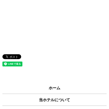
ホーム
当ホテルについて