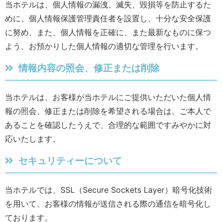
当ホテルは、個人情報の漏洩、滅失、毀損等を防止するた
めに、個人情報保護管理責任者を設置し、十分な安全保護
に努め、また、個人情報を正確に、また最新なものに保つ
よう、お預かりした個人情報の適切な管理を行います。
情報内容の照会、修正または削除
当ホテルは、お客様が当ホテルにご提供いただいた個人情
報の照会、修正または削除を希望される場合は、ご本人で
あることを確認したうえで、合理的な範囲ですみやかに対
応いたします。
セキュリティーについて
当ホテルでは、SSL（Secure Sockets Layer）暗号化技術
を用いて、お客様の情報が送信される際の通信を暗号化し
ております。