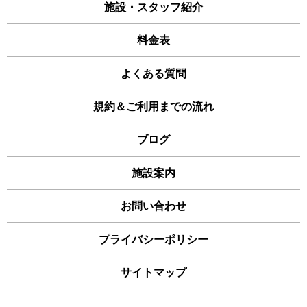
施設・スタッフ紹介
料金表
よくある質問
規約＆ご利用までの流れ
ブログ
施設案内
お問い合わせ
プライバシーポリシー
サイトマップ