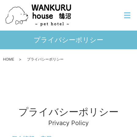
メ
プライバシーポリシー
HOME
プライバシーポリシー
プライバシーポリシー
Privacy Policy