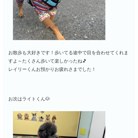
お散歩も大好きです！歩いてる途中で目を合わせてくれま
すよ～たくさん歩いて楽しかったね🎵
レイリーくんお預かりお疲れさまでした！
お次はライトくん🐶