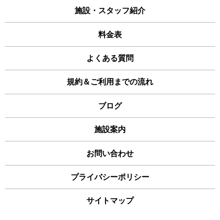
施設・スタッフ紹介
料金表
よくある質問
規約＆ご利用までの流れ
ブログ
施設案内
お問い合わせ
プライバシーポリシー
サイトマップ