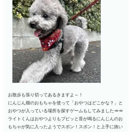
お散歩も張り切ってあるきますよ～！
にんじん畑のおもちゃを使って「おやつはどこかな？」と
おやつが入っている場所を探すゲームもしてみました🥕🥕
ライトくんはおやつよりもプピッと音が鳴るにんじんのお
もちゃが気に入ったようでスポン！スポン！と上手に抜い