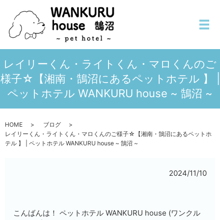
メ
レイリーくん・ライトくん・マロくんのご
様子☆【湘南・鵠沼にあるペットホテル 】 |
ペットホテル WANKURU house ~ 鵠沼 ~
HOME
ブログ
レイリーくん・ライトくん・マロくんのご様子☆【湘南・鵠沼にあるペットホ
テル 】 | ペットホテル WANKURU house ~ 鵠沼 ~
2024/11/10
こんばんは！ ペットホテル WANKURU house (ワンクル