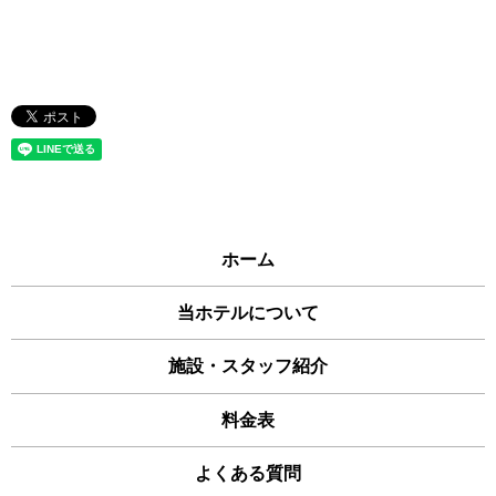
ホーム
当ホテルについて
施設・スタッフ紹介
料金表
よくある質問