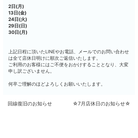
2日(月)
13日(金)
24日(火)
29日(日)
30日(月)
上記日程に頂いたLINEやお電話、メールでのお問い合わせ
は全て店休日明けに順次ご返信いたします。
ご利用のお客様にはご不便をおかけすることとなり、大変
申し訳ございません。
何卒ご理解のほどよろしくお願いいたします。
回線復旧のお知らせ
☆7月店休日のお知らせ☆