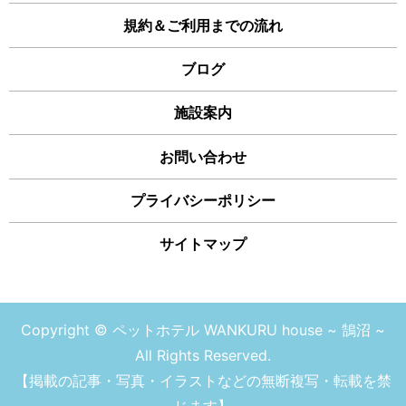
規約＆ご利用までの流れ
ブログ
施設案内
お問い合わせ
プライバシーポリシー
サイトマップ
Copyright © ペットホテル WANKURU house ~ 鵠沼 ~
All Rights Reserved.
【掲載の記事・写真・イラストなどの無断複写・転載を禁
じます】