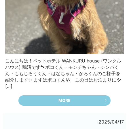
こんにちは！ペットホテル WANKURU house (ワンクル
ハウス) 鵠沼です🐾ポコくん・モンチちゃん・シンバく
ん・ももじろうくん・はなちゃん・かろくんのご様子を
紹介します✨ まずはポコくん🐶 この日はお泊まりにや
[…]
MORE
2025/04/17