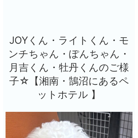
JOYくん・ライトくん・モ
ンチちゃん・ぽんちゃん・
月吉くん・牡丹くんのご様
子☆【湘南・鵠沼にあるペ
ットホテル 】