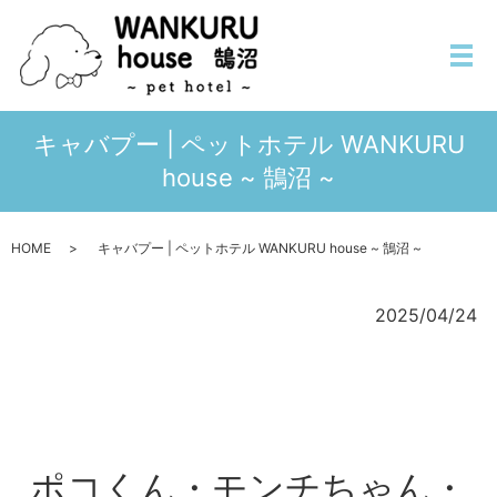
メ
キャバプー | ペットホテル WANKURU
house ~ 鵠沼 ~
HOME
キャバプー | ペットホテル WANKURU house ~ 鵠沼 ~
2025/04/24
ポコくん・モンチちゃん・