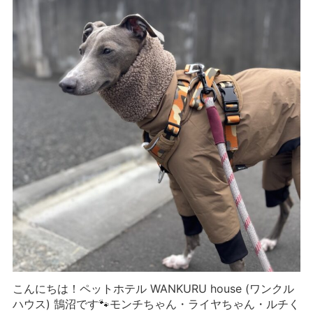
こんにちは！ペットホテル WANKURU house (ワンクル
ハウス) 鵠沼です🐾モンチちゃん・ライヤちゃん・ルチく