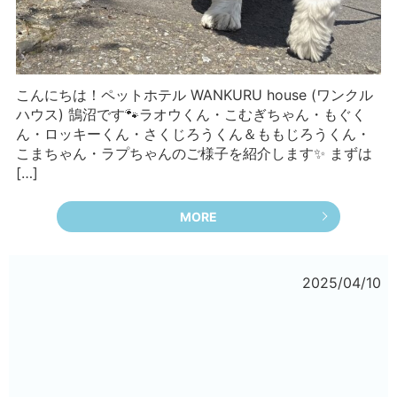
こんにちは！ペットホテル WANKURU house (ワンクル
ハウス) 鵠沼です🐾ラオウくん・こむぎちゃん・もぐく
ん・ロッキーくん・さくじろうくん＆ももじろうくん・
こまちゃん・ラプちゃんのご様子を紹介します✨ まずは
[…]
MORE
2025/04/10