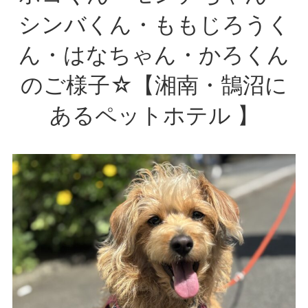
シンバくん・ももじろうく
ん・はなちゃん・かろくん
のご様子☆【湘南・鵠沼に
あるペットホテル 】