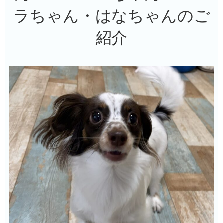
ラちゃん・はなちゃんのご
紹介