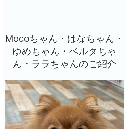
Mocoちゃん・はなちゃん・
ゆめちゃん・ベルタちゃ
ん・ララちゃんのご紹介