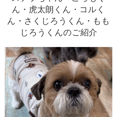
ん・虎太朗くん・コルく
ん・さくじろうくん・もも
じろうくんのご紹介