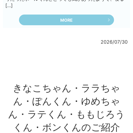
[…]
MORE
2026/07/30
きなこちゃん・ララちゃ
ん・ぽんくん・ゆめちゃ
ん・ラテくん・ももじろう
くん・ボンくんのご紹介