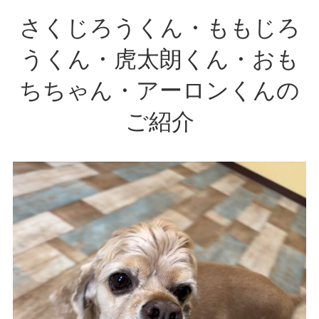
さくじろうくん・ももじろ
うくん・虎太朗くん・おも
ちちゃん・アーロンくんの
ご紹介