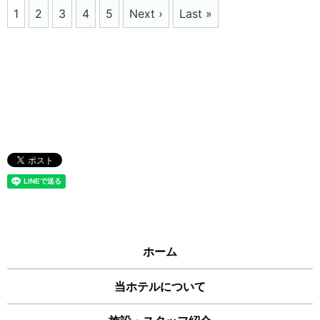
1
2
3
4
5
Next ›
Last »
ホーム
当ホテルについて