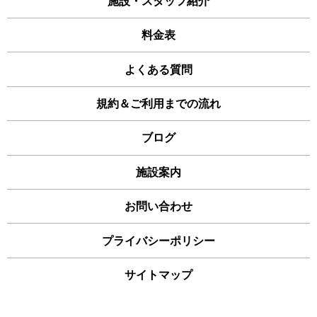
施設・スタッフ紹介
料金表
よくある質問
規約＆ご利用までの流れ
ブログ
施設案内
お問い合わせ
プライバシーポリシー
サイトマップ