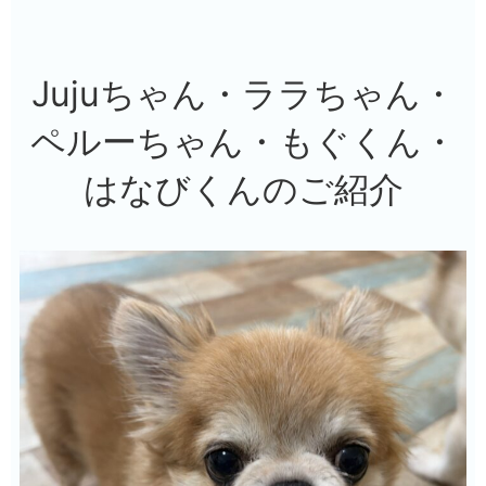
Jujuちゃん・ララちゃん・
ペルーちゃん・もぐくん・
はなびくんのご紹介