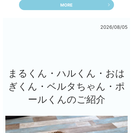
MORE
2026/08/05
まるくん・ハルくん・おは
ぎくん・ベルタちゃん・ポ
ールくんのご紹介