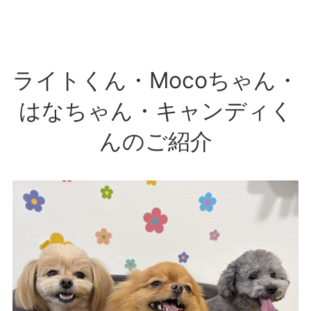
ライトくん・Mocoちゃん・
はなちゃん・キャンディく
んのご紹介