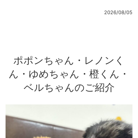
2026/08/05
ポポンちゃん・レノンく
ん・ゆめちゃん・橙くん・
ベルちゃんのご紹介