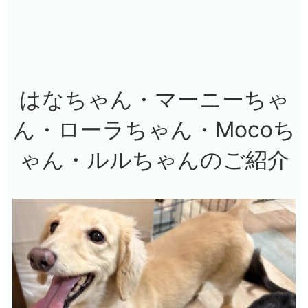
はなちゃん・マーニーちゃ
ん・ローラちゃん・Mocoち
ゃん・ルルちゃんのご紹介