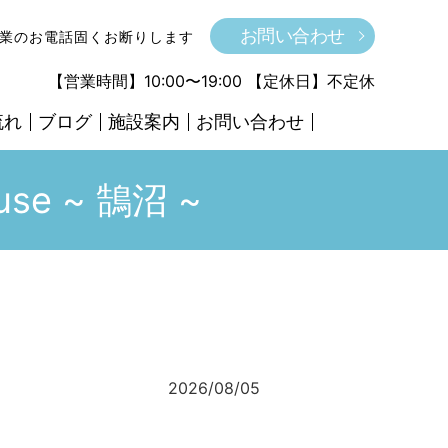
お問い合わせ
営業のお電話固くお断りします
【営業時間】10:00〜19:00 【定休日】不定休
流れ
ブログ
施設案内
お問い合わせ
search
se ~ 鵠沼 ~
2026/08/05