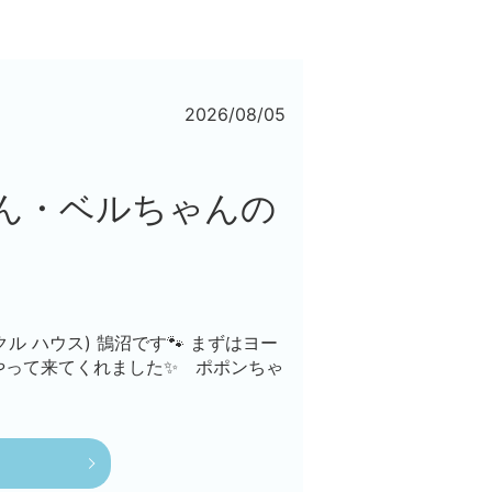
2026/08/05
ん・ベルちゃんの
ンクル ハウス) 鵠沼です🐾 まずはヨー
やって来てくれました✨ ポポンちゃ