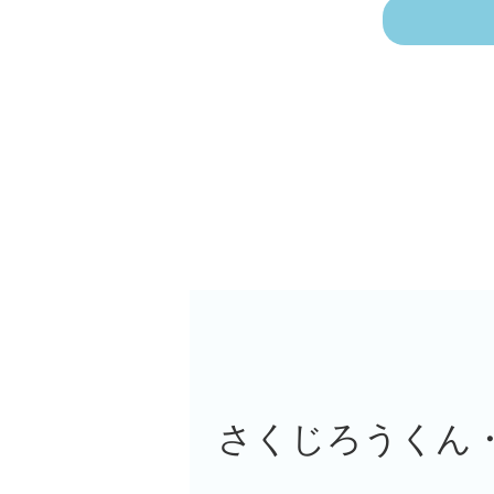
さくじろうくん