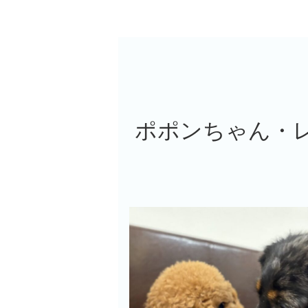
ポポンちゃん・