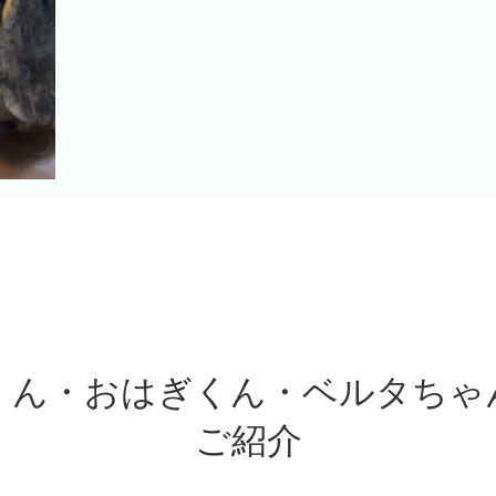
くん・おはぎくん・ベルタちゃ
ご紹介