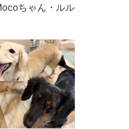
ocoちゃん・ルル