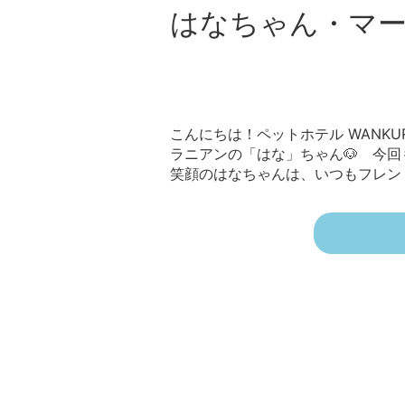
はなちゃん・マー
こんにちは！ペットホテル WANKURU
ラニアンの「はな」ちゃん🐶 今回
笑顔のはなちゃんは、いつもフレンドリ