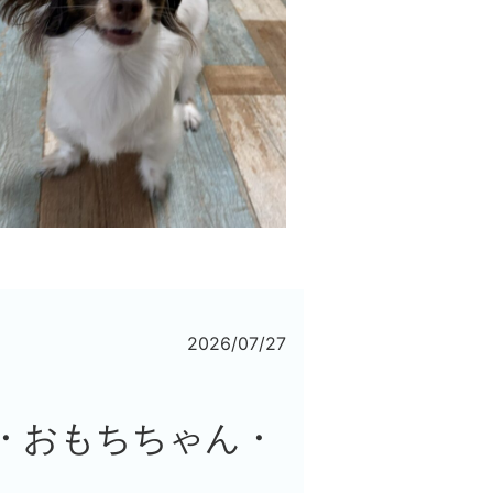
2026/07/27
・おもちちゃん・