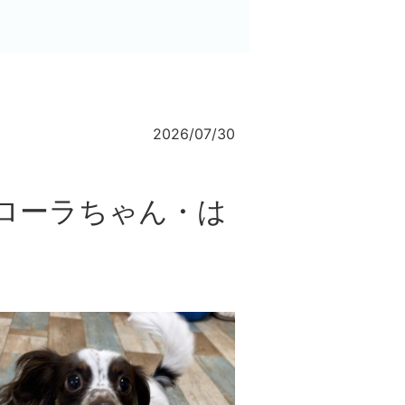
2026/07/30
ローラちゃん・は