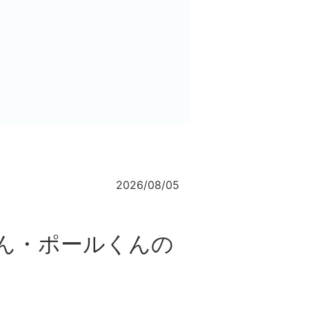
2026/08/05
ん・ポールくんの