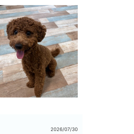
2026/07/30