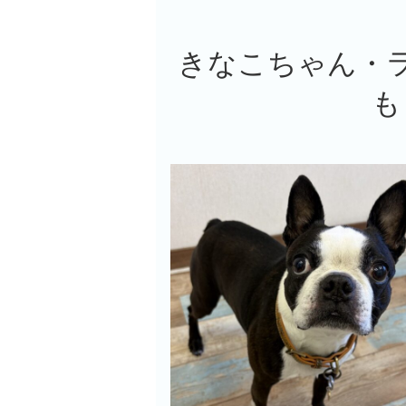
きなこちゃん・
も