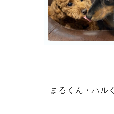
まるくん・ハル