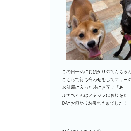
この日一緒にお預かりのてんちゃん
こちらで待ち合わせをしてフリー
お部屋に入った時にお互い「あ、し
ルナちゃんはスタッフにお腹をだ
DAYお預かりお疲れさまでした！