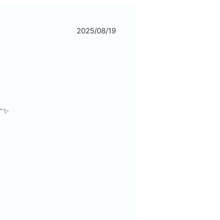
2025/08/19
す✨