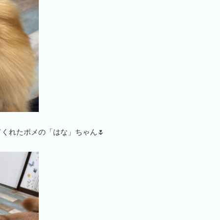
てくれたポメの「はな」ちゃん🌷