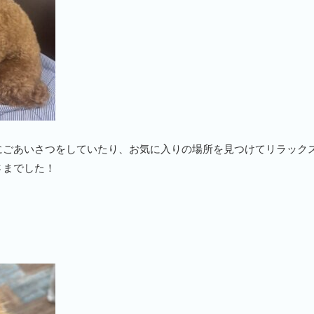
ごあいさつをしていたり、お気に入りの場所を見つけてリラックス
さまでした！