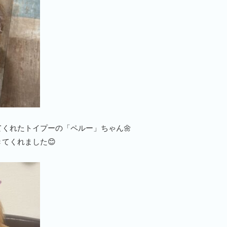
くれたトイプーの「ペルー」ちゃん🌼
てくれました😊