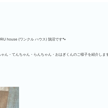
 house (ワンクル ハウス) 鵠沼です🐾
ちゃん・てんちゃん・らんちゃん・おはぎくんのご様子を紹介しま