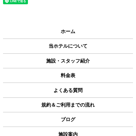
ホーム
当ホテルについて
施設・スタッフ紹介
料金表
よくある質問
規約＆ご利用までの流れ
ブログ
施設案内