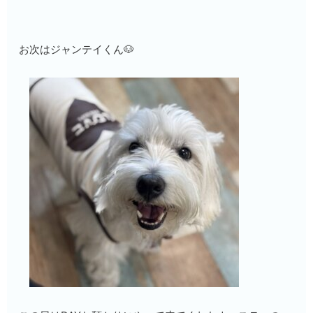
お次はジャンテイくん🐶