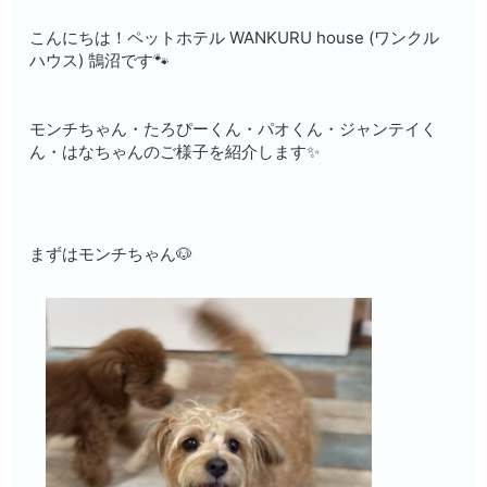
こんにちは！ペットホテル WANKURU house (ワンクル
ハウス) 鵠沼です🐾
モンチちゃん・たろぴーくん・パオくん・ジャンテイく
ん・はなちゃんのご様子を紹介します✨
まずはモンチちゃん🐶