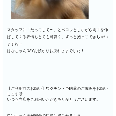
スタッフに「だっこして〜」とペロッとしながら両手を伸
ばしてくる表情もとても可愛く、ずっと抱っこできちゃい
ますね～
はなちゃんDAYお預かりお疲れさまでした！
【ご利用前のお願い】ワクチン・予防薬のご確認をお願い
します😌
いつも当店をご利用いただきありがとうございます。
ワンちゃん達が安全で快適に過ごせるよう、