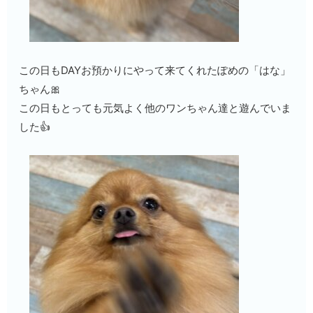
この日もDAYお預かりにやって来てくれたぽめの「はな」
ちゃん🎀
この日もとっても元気よく他のワンちゃん達と遊んでいま
した👍