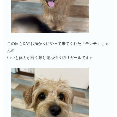
この日もDAYお預かりにやって来てくれた「モンチ」ちゃ
ん🌼
いつも体力が続く限り遊ぶ張り切りガールです✨