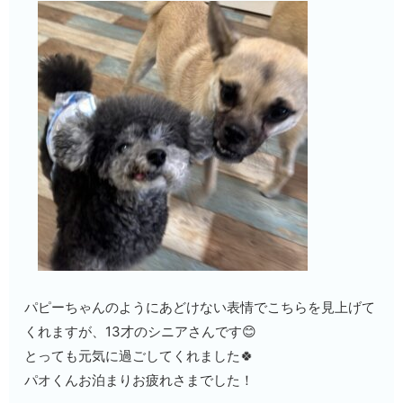
パピーちゃんのようにあどけない表情でこちらを見上げて
くれますが、13才のシニアさんです😊
とっても元気に過ごしてくれました🍀
パオくんお泊まりお疲れさまでした！