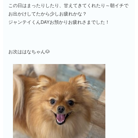
この日はまったりしたり、甘えてきてくれたり～朝イチで
お出かけしてたから少しお疲れかな？
ジャンテイくんDAYお預かりお疲れさまでした！
お次ははなちゃん🐶