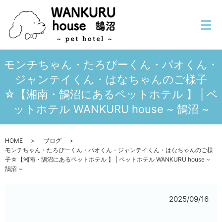
メ
モンチちゃん・たろぴーくん・パオくん・
ジャンテイくん・はなちゃんのご様子
☆【湘南・鵠沼にあるペットホテル 】 | ペ
ットホテル WANKURU house ~ 鵠沼 ~
HOME
ブログ
モンチちゃん・たろぴーくん・パオくん・ジャンテイくん・はなちゃんのご様
子☆【湘南・鵠沼にあるペットホテル 】 | ペットホテル WANKURU house ~
鵠沼 ~
2025/09/16