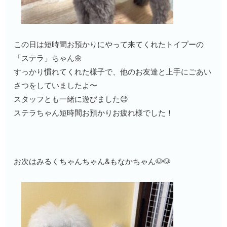
この日は短時間お預かりにやって来てくれたトイプーの
「ステラ」ちゃん🌼
すっかり慣れてくれた様子で、他のお友達と上手にごあい
さつをしていましたよ〜
スタッフとも一緒に遊びました😉
ステラちゃん短時間お預かりお疲れ様でした！
お次はみるくちゃんちゃん&もなかちゃん🐶🐶