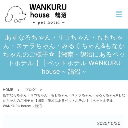
メ
あすなろちゃん・リコちゃん・ももちゃ
ん・ステラちゃん・みるくちゃん&もなか
ちゃんのご様子☆【湘南・鵠沼にあるペッ
トホテル 】 | ペットホテル WANKURU
house ~ 鵠沼 ~
HOME
ブログ
あすなろちゃん・リコちゃん・ももちゃん・ステラちゃん・みるくちゃん&もな
かちゃんのご様子☆【湘南・鵠沼にあるペットホテル 】 | ペットホテル
WANKURU house ~ 鵠沼 ~
2025/10/30