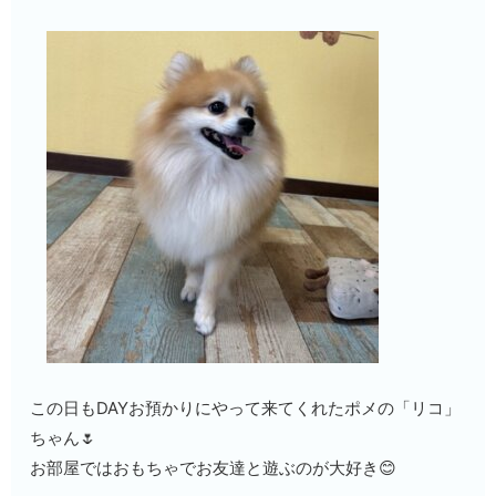
この日もDAYお預かりにやって来てくれたポメの「リコ」
ちゃん🌷
お部屋ではおもちゃでお友達と遊ぶのが大好き😊