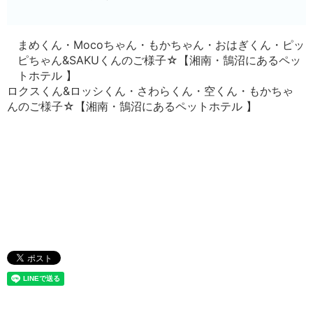
まめくん・Mocoちゃん・もかちゃん・おはぎくん・ピッ
ピちゃん&SAKUくんのご様子☆【湘南・鵠沼にあるペッ
トホテル 】
ロクスくん&ロッシくん・さわらくん・空くん・もかちゃ
んのご様子☆【湘南・鵠沼にあるペットホテル 】