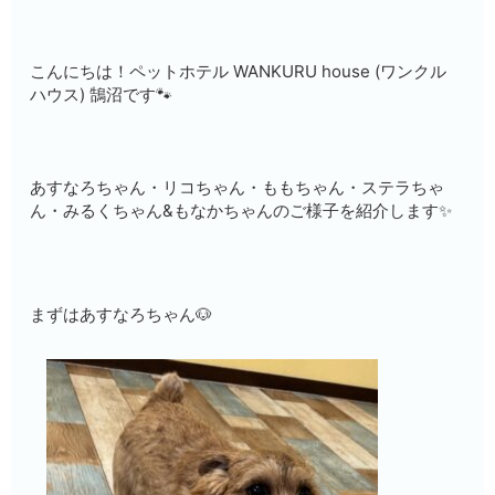
こんにちは！ペットホテル WANKURU house (ワンクル
ハウス) 鵠沼です🐾
あすなろちゃん・リコちゃん・ももちゃん・ステラちゃ
ん・みるくちゃん&もなかちゃんのご様子を紹介します✨
まずはあすなろちゃん🐶