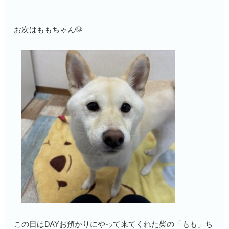
お次はももちゃん🐶
この日はDAYお預かりにやって来てくれた柴の「もも」ち