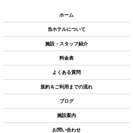
ホーム
当ホテルについて
施設・スタッフ紹介
料金表
よくある質問
規約＆ご利用までの流れ
ブログ
施設案内
お問い合わせ