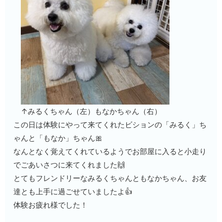
↑みるくちゃん（左）もなかちゃん（右）
この日は体験にやって来てくれたビションの「みるく」ち
ゃんと「もなか」ちゃん🎀
なんとなく覚えてくれているようでお部屋に入ると小走り
でごあいさつに来てくれました🙌
とてもフレンドリーなみるくちゃんともなかちゃん、お友
達とも上手に過ごせていましたよ👍
体験お疲れ様でした！