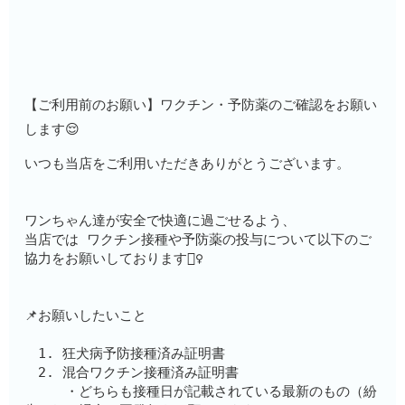
【ご利用前のお願い】ワクチン・予防薬のご確認をお願い
します😌
いつも当店をご利用いただきありがとうございます。
ワンちゃん達が安全で快適に過ごせるよう、
当店では ワクチン接種や予防薬の投与について以下のご
協力をお願いしております🙇‍♀️
📌お願いしたいこと
　1. 狂犬病予防接種済み証明書
　2. 混合ワクチン接種済み証明書　　
　　　・どちらも接種日が記載されている最新のもの（紛