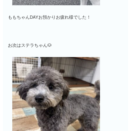
ももちゃんDAYお預かりお疲れ様でした！
お次はステラちゃん🐶