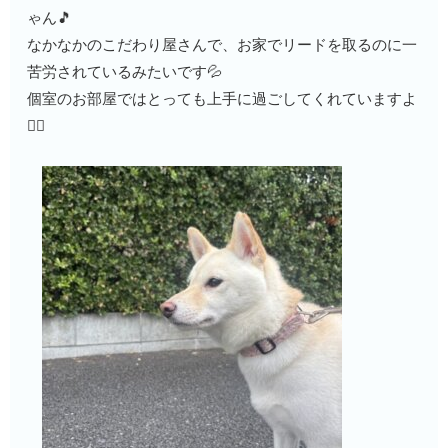
ゃん🎵
なかなかのこだわり屋さんで、お家でリードを取るのに一
苦労されているみたいです💦
個室のお部屋ではとっても上手に過ごしてくれていますよ
🙆‍♂️