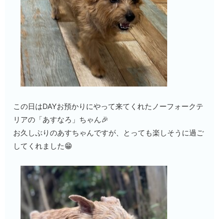
この日はDAYお預かりにやって来てくれたノーフォークテ
リアの「あすなろ」ちゃん🎉
お久しぶりのあすちゃんですが、とっても楽しそうに過ご
してくれました😁