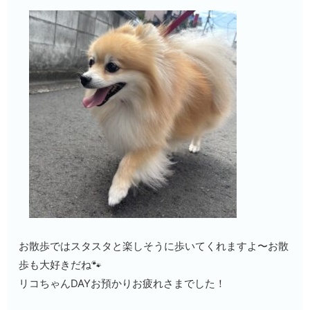
お散歩ではスタスタと楽しそうに歩いてくれますよ〜お散
歩も大好きだね🐾
リコちゃんDAYお預かりお疲れさまでした！