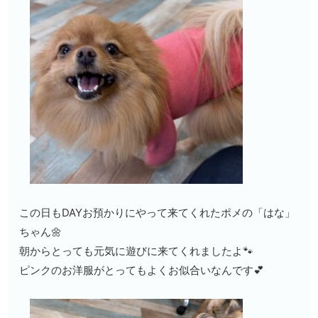
この日もDAYお預かりにやって来てくれたポメの「はな」
ちゃん🌼
朝からとっても元気に遊びに来てくれましたよ🐾
ピンクのお洋服がとってもよくお似合いなんです💕