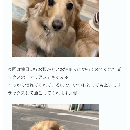
今回は連日DAYお預かりとお泊まりにやって来てくれたダ
ックスの「マリアン」ちゃん🌷
すっかり慣れてくれているので、いつもとっても上手にリ
ラックスして過ごしてくれますよ😊