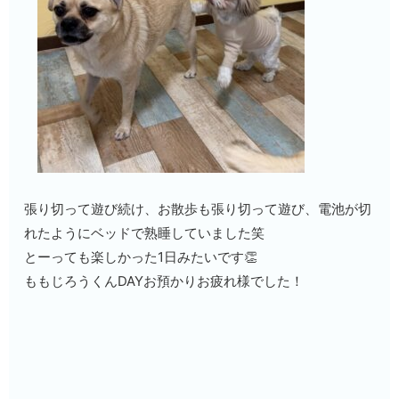
張り切って遊び続け、お散歩も張り切って遊び、電池が切
れたようにベッドで熟睡していました笑
とーっても楽しかった1日みたいです👏
ももじろうくんDAYお預かりお疲れ様でした！