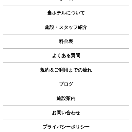
当ホテルについて
施設・スタッフ紹介
料金表
よくある質問
規約＆ご利用までの流れ
ブログ
施設案内
お問い合わせ
プライバシーポリシー