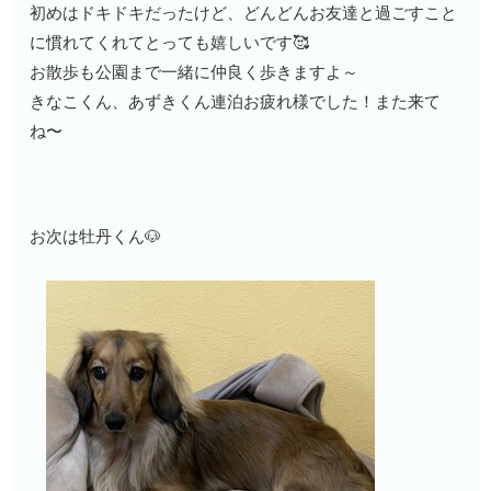
初めはドキドキだったけど、どんどんお友達と過ごすこと
に慣れてくれてとっても嬉しいです🥰
お散歩も公園まで一緒に仲良く歩きますよ～
きなこくん、あずきくん連泊お疲れ様でした！また来て
ね〜
お次は牡丹くん🐶