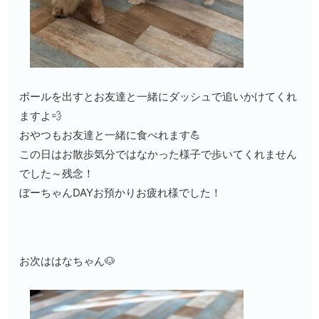
ボールを出すとお友達と一緒にダッシュで追いかけてくれ
ますよ💨
おやつもお友達と一緒に食べれます💪
この日はお散歩気分ではなかった様子で歩いてくれません
でした～残念！
ぼーちゃんDAYお預かりお疲れ様でした！
お次ははなちゃん🐶