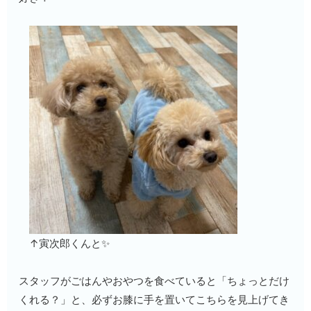
↑寅次郎くんと✨
スタッフがごはんやおやつを食べていると「ちょっとだけ
くれる？」と、必ずお膝に手を置いてこちらを見上げてき