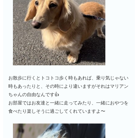
お散歩に行くとトコトコ歩く時もあれば、乗り気じゃない
時もあったりと、その時により違いますがそれはマリアン
ちゃんの自由なんです👍
お部屋ではお友達と一緒に走ってみたり、一緒におやつを
食べたり楽しそうに過ごしてくれていますよ〜