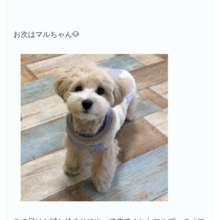
お次はマルちゃん🐶