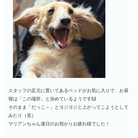
スタッフの足元に置いてあるベッドがお気に入りで、お昼
寝は「この場所」と決めているようです🙌
そのまま「だっこ～」とヨジヨジと上がってこようとして
みたり（笑）
マリアンちゃん連日のお預かりお疲れ様でした！