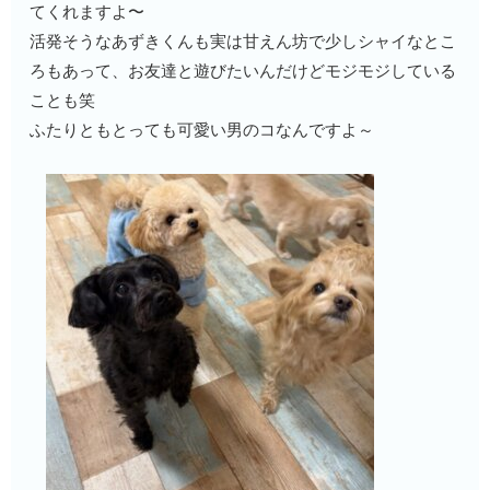
てくれますよ〜
活発そうなあずきくんも実は甘えん坊で少しシャイなとこ
ろもあって、お友達と遊びたいんだけどモジモジしている
ことも笑
ふたりともとっても可愛い男のコなんですよ～