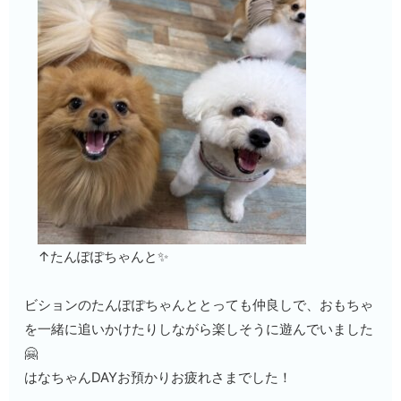
↑たんぽぽちゃんと✨
ビションのたんぽぽちゃんととっても仲良しで、おもちゃ
を一緒に追いかけたりしながら楽しそうに遊んでいました
🤗
はなちゃんDAYお預かりお疲れさまでした！