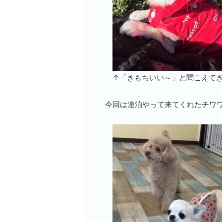
↑「きもちいい～」と聞こえてき
今回は連泊やって来てくれたチワワ