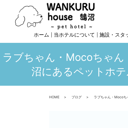
ホーム
当ホテルについて
施設・スタ
ラブちゃん・Mocoちゃ
沼にあるペットホテル 】
HOME
ブログ
ラブちゃん・Mocoち