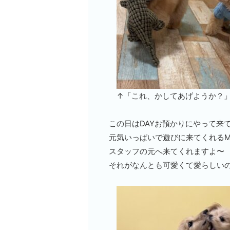
↑「これ、かしてあげようか？」
この日はDAYお預かりにやって来て
元気いっぱいで遊びに来てくれるM
スタッフの元へ来てくれますよ〜
それがなんとも可愛くて愛らしいの