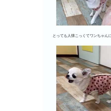
とっても人懐こっくてワンちゃんに