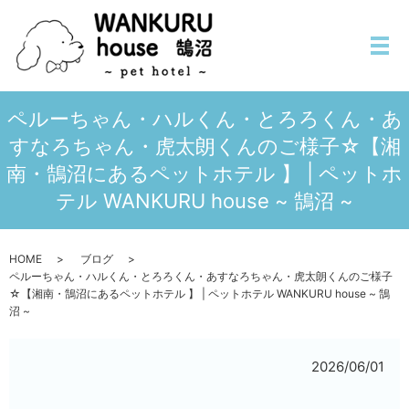
メ
ペルーちゃん・ハルくん・とろろくん・あ
すなろちゃん・虎太朗くんのご様子☆【湘
南・鵠沼にあるペットホテル 】 | ペットホ
テル WANKURU house ~ 鵠沼 ~
HOME
ブログ
ペルーちゃん・ハルくん・とろろくん・あすなろちゃん・虎太朗くんのご様子
☆【湘南・鵠沼にあるペットホテル 】 | ペットホテル WANKURU house ~ 鵠
沼 ~
2026/06/01