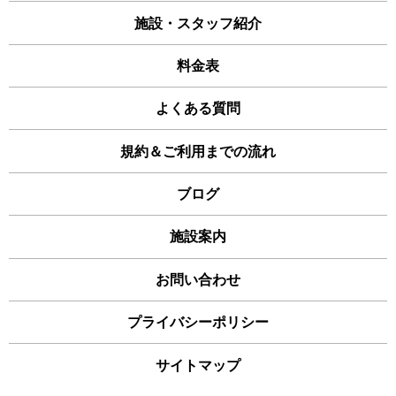
施設・スタッフ紹介
料金表
よくある質問
規約＆ご利用までの流れ
ブログ
施設案内
お問い合わせ
プライバシーポリシー
サイトマップ