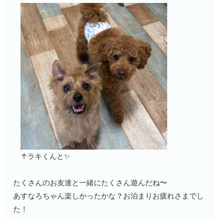
↑ラキくんと✨
たくさんのお友達と一緒にたくさん遊んだね〜
あすなろちゃん楽しかったかな？お泊まりお疲れさまでし
た！