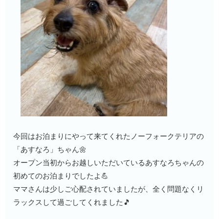
今回はお泊まりにやって来てくれたノーフォークテリアの
「あすなろ」ちゃん🌼
オープン当初からお越しいただいているあすなろちゃんの
初めてのお泊まりでしたよ💪
ママさんは少しご心配されていましたが、全く問題なくリ
ラックスして過ごしてくれました🎵