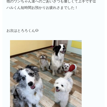
他のワンちゃん達へのごあいさつも優しくて上手です👏
ハルくん短時間お預かりお疲れさまでした！
お次はとろろくん🐶