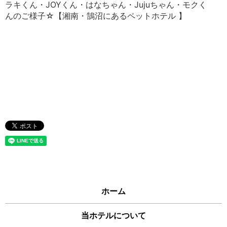
ラキくん・JOYくん・はなちゃん・Jujuちゃん・モクく
んのご様子☆【湘南・鵠沼にあるペットホテル 】
ホーム
当ホテルについて