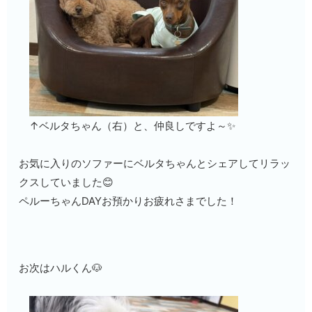
↑ベルタちゃん（右）と、仲良しですよ～✨
お気に入りのソファーにベルタちゃんとシェアしてリラッ
クスしていました😊
ペルーちゃんDAYお預かりお疲れさまでした！
お次はハルくん🐶