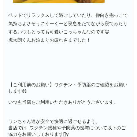
ベッドでリラックスして過ごしていたり、仰向き抱っこで
気持ちよさそうにくーくーと寝息をたてながら寝てみたり
するいつもとっても可愛いこっちゃんなのです😊
虎太朗くんお泊まりお疲れさまでした！
【ご利用前のお願い】ワクチン・予防薬のご確認をお願い
します😌
いつも当店をご利用いただきありがとうございます。
ワンちゃん達が安全で快適に過ごせるよう、
当店では ワクチン接種や予防薬の投与について以下のご
協力をお願いしております🙇‍♀️