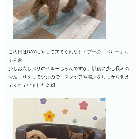
この日はDAYにやって来てくれたトイプーの「ペルー」ち
ゃん🌼
少しお久しぶりのペルーちゃんですが、以前に少し長めの
お泊まりをしていたので、スタッフや場所をしっかり覚え
てくれていましたよ🙌