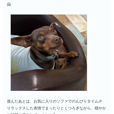
🤗
遊んだあとは、お気に入りのソファでのんびりタイム🎉
リラックスした表情でまったりとくつろぎながら、穏やか