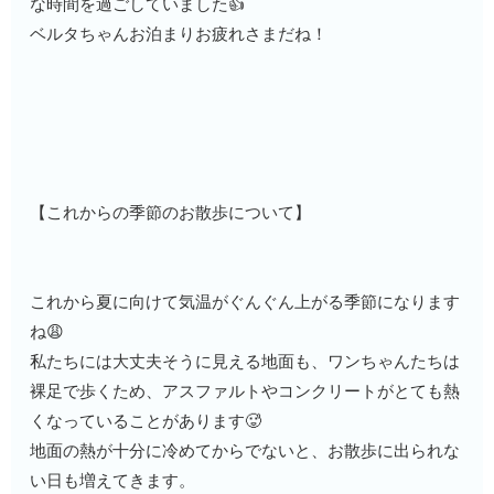
な時間を過ごしていました👍
ベルタちゃんお泊まりお疲れさまだね！
【
これからの季節のお散歩について
】
これから夏に向けて気温がぐんぐん上がる季節になります
ね😩
私たちには大丈夫そうに見える地面も、ワンちゃんたちは
裸足で歩くため、アスファルトやコンクリートがとても熱
くなっていることがあります🥵
地面の熱が十分に冷めてからでないと、お散歩に出られな
い日も増えてきます。