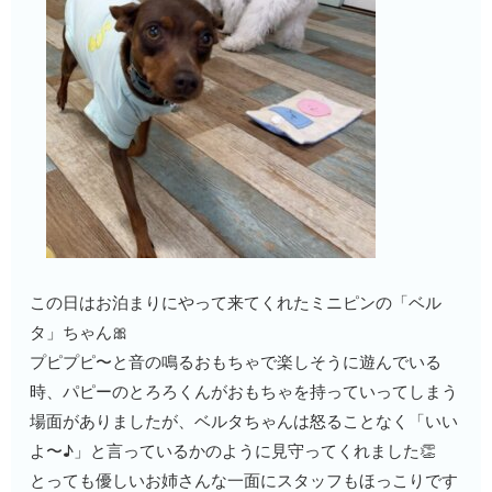
この日はお泊まりにやって来てくれたミニピンの「ベル
タ」ちゃん🎀
プピプピ〜と音の鳴るおもちゃで楽しそうに遊んでいる
時、パピーのとろろくんがおもちゃを持っていってしまう
場面がありましたが、ベルタちゃんは怒ることなく「いい
よ〜♪」と言っているかのように見守ってくれました👏
とっても優しいお姉さんな一面にスタッフもほっこりです