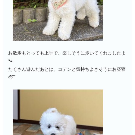
お散歩もとっても上手で、楽しそうに歩いてくれましたよ
🐾
たくさん遊んだあとは、コテンと気持ちよさそうにお昼寝
😴