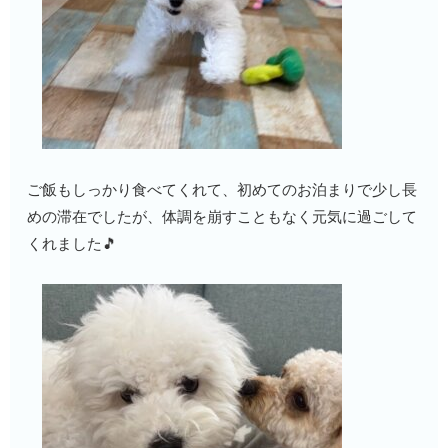
ご飯もしっかり食べてくれて、初めてのお泊まりで少し長
めの滞在でしたが、体調を崩すこともなく元気に過ごして
くれました🎵