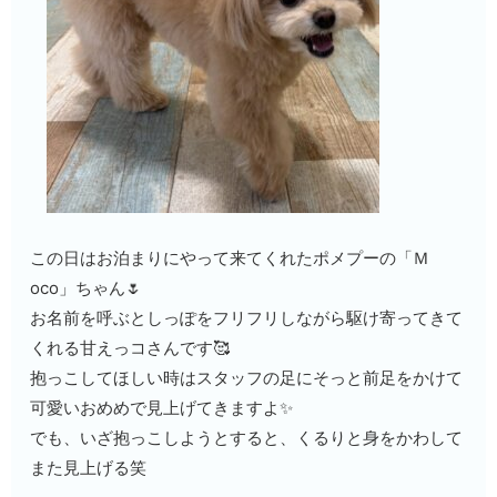
この日はお泊まりにやって来てくれたポメプーの「Ｍ
oco」ちゃん🌷
お名前を呼ぶとしっぽをフリフリしながら駆け寄ってきて
くれる甘えっコさんです🥰
抱っこしてほしい時はスタッフの足にそっと前足をかけて
可愛いおめめで見上げてきますよ✨
でも、いざ抱っこしようとすると、くるりと身をかわして
また見上げる笑