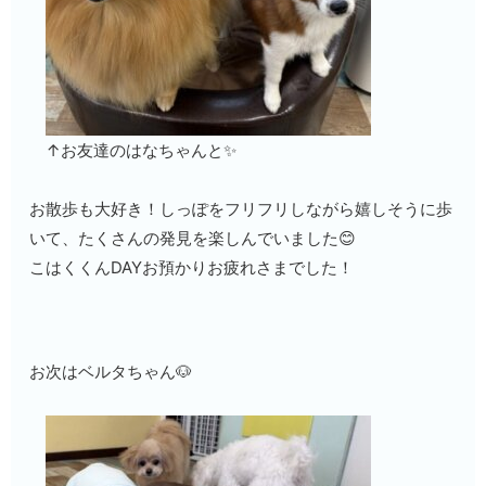
↑お友達のはなちゃんと✨
お散歩も大好き！しっぽをフリフリしながら嬉しそうに歩
いて、たくさんの発見を楽しんでいました😊
こはくくんDAYお預かりお疲れさまでした！
お次はベルタちゃん🐶