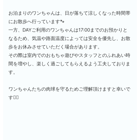
お泊まりのワンちゃんは、日が落ちて涼しくなった時間帯
にお散歩へ行っています🐾
一方、DAYご利用のワンちゃんは17:00までのお預かりと
なるため、気温や路面温度によっては安全を優先し、お散
歩をお休みさせていただく場合があります。
その際は室内でのおもちゃ遊びやスタッフとのふれあい時
間を増やし、楽しく過ごしてもらえるよう工夫しておりま
す。
ワンちゃんたちの肉球を守るためご理解頂けますと幸いで
す🙇‍♀️