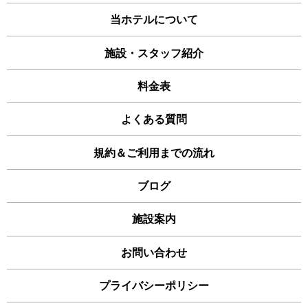
当ホテルについて
施設・スタッフ紹介
料金表
よくある質問
規約＆ご利用までの流れ
ブログ
施設案内
お問い合わせ
プライバシーポリシー