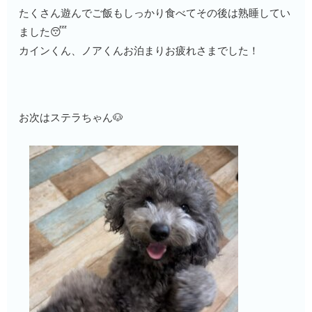
たくさん遊んでご飯もしっかり食べてその後は熟睡してい
ました😴
カインくん、ノアくんお泊まりお疲れさまでした！
お次はステラちゃん🐶