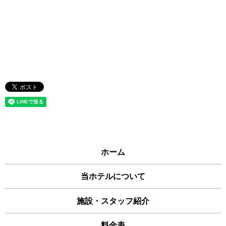
ホーム
当ホテルについて
施設・スタッフ紹介
料金表