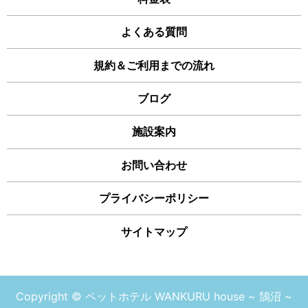
よくある質問
規約＆ご利用までの流れ
ブログ
施設案内
お問い合わせ
プライバシーポリシー
サイトマップ
Copyright © ペットホテル WANKURU house ~ 鵠沼 ~