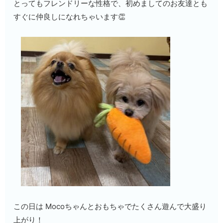
とってもフレンドリーな性格で、初めましてのお友達とも
すぐに仲良しになれちゃいます👏
この日は Mocoちゃんとおもちゃでたくさん遊んで大盛り
上がり！