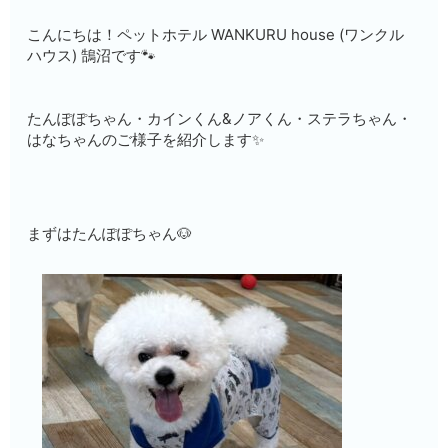
こんにちは！ペットホテル WANKURU house (ワンクル
ハウス) 鵠沼です🐾
たんぽぽちゃん・カインくん&ノアくん・ステラちゃん・
はなちゃんのご様子を紹介します✨
まずはたんぽぽちゃん🐶