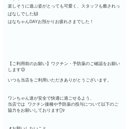
楽しそうに遊ぶ姿がとっても可愛く、スタッフも癒されっ
ぱなしでした🙌
はなちゃんDAYお預かりお疲れさまでした！
【ご利用前のお願い】ワクチン・予防薬のご確認をお願い
します😌
いつも当店をご利用いただきありがとうございます。
ワンちゃん達が安全で快適に過ごせるよう、
当店では ワクチン接種や予防薬の投与について以下のご
協力をお願いしております🙇‍♀️
📌お願いしたいこと