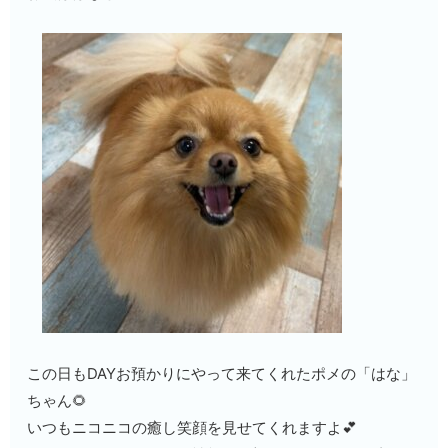
この日もDAYお預かりにやって来てくれたポメの「はな」
ちゃん🌻
いつもニコニコの癒し笑顔を見せてくれますよ💕