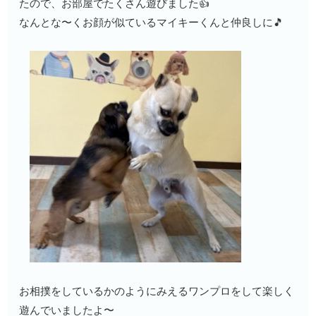
たので、お部屋でたくさん遊びました👍
なんとな〜くお顔が似ているマイキーくんと仲良しに🎵
お相撲をしているかのようにみえるワンプロをして楽しく
遊んでいましたよ〜