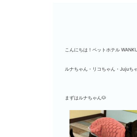
こんにちは！ペットホテル WANKURU
ルナちゃん・リコちゃん・Juju
まずはルナちゃん🐶