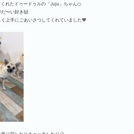
くれたドゥードゥルの「Juju」ちゃん🍊
だ〜い好き🙌
く上手にごあいさつしてくれていました🧡
振り回したりキャッチしたり💨