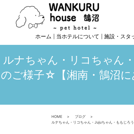
ホーム
当ホテルについて
施設・スタ
ルナちゃん・リコちゃん・
のご様子☆【湘南・鵠沼にある
HOME
ブログ
ルナちゃん・リコちゃん・Jujuちゃん・ももじろうくん