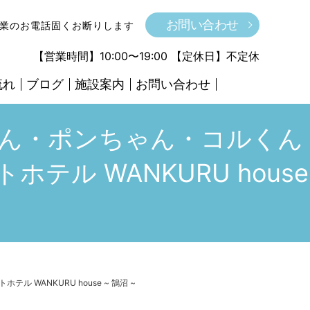
お問い合わせ
営業のお電話固くお断りします
【営業時間】10:00〜19:00 【定休日】不定休
流れ
ブログ
施設案内
お問い合わせ
search
くん・ポンちゃん・コルくん
ル WANKURU house
WANKURU house ~ 鵠沼 ~