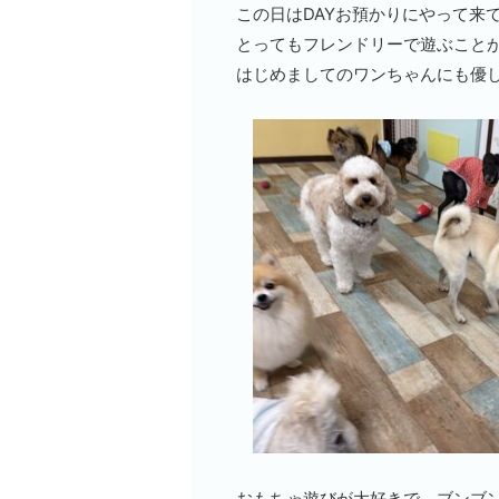
この日はDAYお預かりにやって来て
とってもフレンドリーで遊ぶことが
はじめましてのワンちゃんにも優し
おもちゃ遊びが大好きで、ブンブン