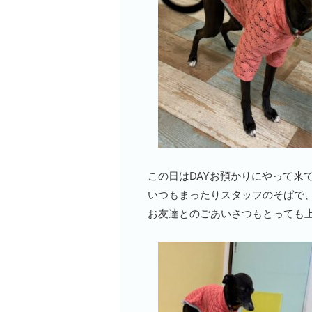
この日はDAYお預かりにやって来
いつもまったりスタッフのそばで、
お友達とのごあいさつもとっても上