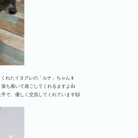
てくれたイタグレの「ルナ」ちゃん🌷
落ち着いて過ごしてくれるますよ👍
手で、優しく交流してくれています🙌