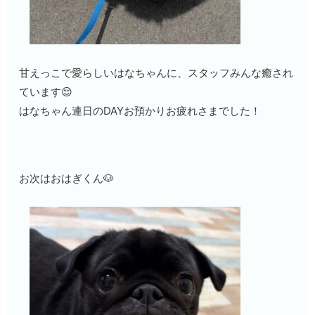
甘えっこで愛らしいはなちゃんに、スタッフみんな癒され
ています😌
はなちゃん連日のDAYお預かりお疲れさまでした！
お次はおはぎくん🐶