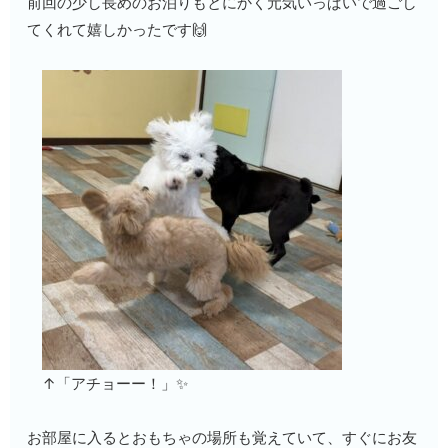
前回の少し長めのお泊りもとにかく元気いっぱいで過ごし
てくれて嬉しかったです🙌
↑「アチョーー！」✨
お部屋に入るとおもちゃの場所も覚えていて、すぐにお友