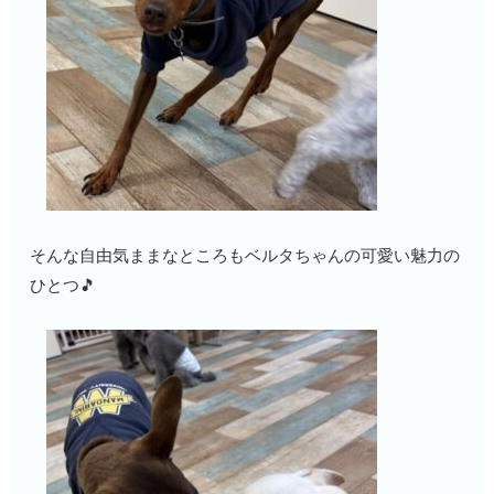
そんな自由気ままなところもベルタちゃんの可愛い魅力の
ひとつ🎵