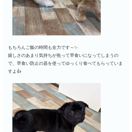
もちろんご飯の時間も全力です～✨
嬉しさのあまり気持ちが焦って早食いになってしまうの
で、早食い防止の器を使ってゆっくり食べてもらっていま
すよ👍