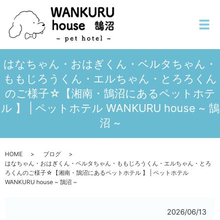
メ
はなちゃん・おはぎくん・ベルタちゃん・
ももじろうくん・エルちゃん・とろろくん
のご様子☆【湘南・鵠沼にあるペットホテ
ル 】 | ペットホテル WANKURU house ~ 鵠
沼 ~
HOME
ブログ
はなちゃん・おはぎくん・ベルタちゃん・ももじろうくん・エルちゃん・とろ
ろくんのご様子☆【湘南・鵠沼にあるペットホテル 】 | ペットホテル
WANKURU house ~ 鵠沼 ~
2026/06/13