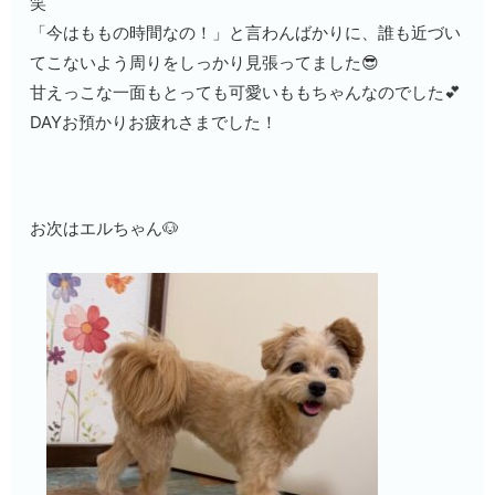
笑
「今はももの時間なの！」と言わんばかりに、誰も近づい
てこないよう周りをしっかり見張ってました😎
甘えっこな一面もとっても可愛いももちゃんなのでした💕
DAYお預かりお疲れさまでした！
お次はエルちゃん🐶