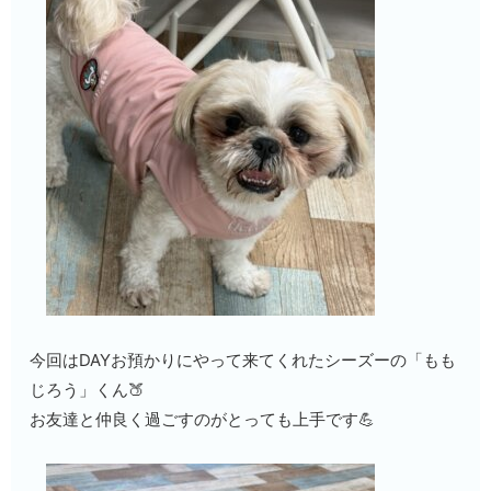
今回はDAYお預かりにやって来てくれたシーズーの「もも
じろう」くん🍑
お友達と仲良く過ごすのがとっても上手です💪