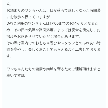
ん。
お泊まりのワンちゃんは、日が落ちて涼しくなった時間帯
にお散歩へ行っていますが、
DAYご利用のワンちゃんは17:00までのお預かりとなるた
め、その日の気温や路面温度によっては安全を優先し、お
散歩をお休みさせていただく場合があります。
その際は室内でのおもちゃ遊びやスタッフとのふれあい時
間を増やし、楽しく過ごしてもらえるよう工夫しておりま
す。
ワンちゃんたちの健康や肉球を守るためご理解頂けますと
幸いです🙇‍♀️