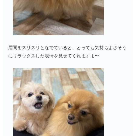
眉間をスリスリとなでていると、とっても気持ちよさそう
にリラックスした表情を見せてくれますよ〜