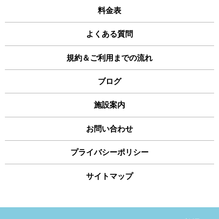
料金表
よくある質問
規約＆ご利用までの流れ
ブログ
施設案内
お問い合わせ
プライバシーポリシー
サイトマップ