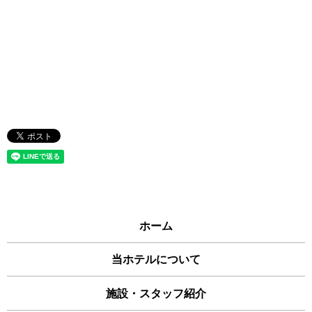
ホーム
当ホテルについて
施設・スタッフ紹介