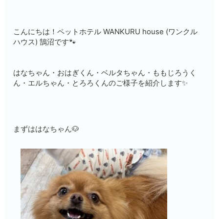
こんにちは！ペットホテル WANKURU house (ワンクル
ハウス) 鵠沼です🐾
はなちゃん・おはぎくん・ベルタちゃん・ももじろうく
ん・エルちゃん・とろろくんのご様子を紹介します✨
まずははなちゃん🐶