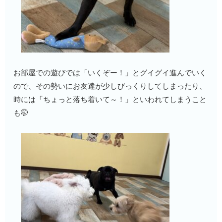
お部屋での遊びでは「いくぞー！」とグイグイ進んでいく
ので、その勢いにお友達が少しびっくりしてしまったり、
時には「ちょっと落ち着いて～！」といわれてしまうこと
も🤭