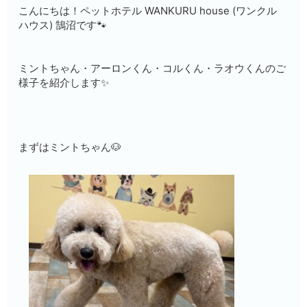
こんにちは！ペットホテル WANKURU house (ワンクル
ハウス) 鵠沼です🐾
ミントちゃん・アーロンくん・コルくん・ラオウくんのご
様子を紹介します✨
まずはミントちゃん🐶