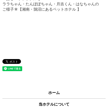
ララちゃん・たんぽぽちゃん・月吉くん・はなちゃんの
ご様子☆【湘南・鵠沼にあるペットホテル 】
ホーム
当ホテルについて