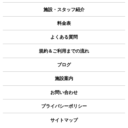
施設・スタッフ紹介
料金表
よくある質問
規約＆ご利用までの流れ
ブログ
施設案内
お問い合わせ
プライバシーポリシー
サイトマップ