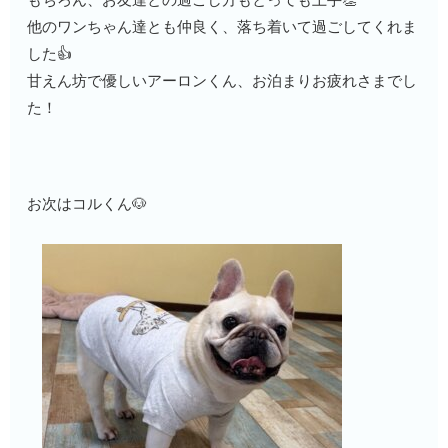
他のワンちゃん達とも仲良く、落ち着いて過ごしてくれま
した👍
甘えん坊で優しいアーロンくん、お泊まりお疲れさまでし
た！
お次はコルくん🐶