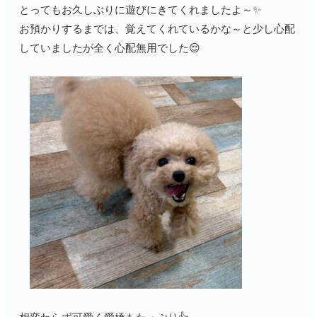
とってもお久しぶりに遊びにきてくれましたよ～✨
お預かりするまでは、覚えてくれているかな～と少し心配
していましたが全く心配無用でした😌