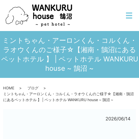
メ
ミントちゃん・アーロンくん・コルくん・
ラオウくんのご様子☆【湘南・鵠沼にある
ペットホテル 】 | ペットホテル WANKURU
house ~ 鵠沼 ~
HOME
ブログ
ミントちゃん・アーロンくん・コルくん・ラオウくんのご様子☆【湘南・鵠沼
にあるペットホテル 】 | ペットホテル WANKURU house ~ 鵠沼 ~
2026/06/14