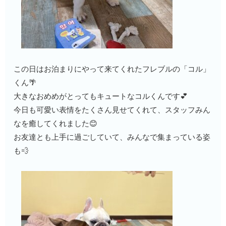
この日はお泊まりにやって来てくれたフレブルの「コル」
くん🌴
大きなおめめがとってもキュートなコルくんです💕
今日も可愛い表情をたくさん見せてくれて、スタッフみん
なを癒してくれました😊
お友達とも上手に過ごしていて、みんなで集まっている姿
も💨