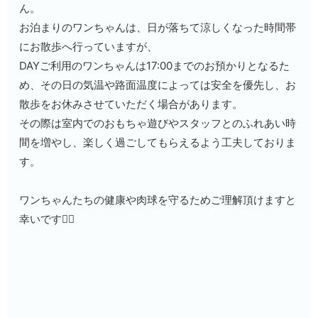
ん。
お泊まりのワンちゃんは、日が落ちて涼しくなった時間帯
にお散歩へ行っていますが、
DAYご利用のワンちゃんは17:00までのお預かりとなるた
め、その日の気温や路面温度によっては安全を優先し、お
散歩をお休みさせていただく場合があります。
その際は室内でのおもちゃ遊びやスタッフとのふれあい時
間を増やし、楽しく過ごしてもらえるよう工夫しておりま
す。
ワンちゃんたちの健康や肉球を守るためご理解頂けますと
幸いです🙇‍♀️