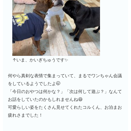
↑いま、かいぎちゅうです✨
何やら真剣な表情で集まっていて、まるでワンちゃん会議
をしているようでしたよ🤭
「今日のおやつは何かな？」「次は何して遊ぶ？」なんて
お話をしていたのかもしれませんね😆
可愛らしい姿をたくさん見せてくれたコルくん、お泊まお
疲れさまでした！