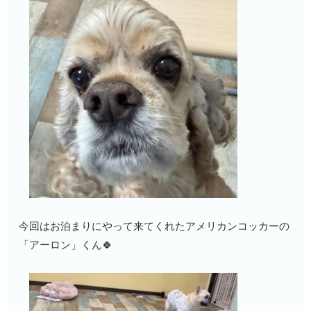
今回はお泊まりにやって来てくれたアメリカンコッカーの
「アーロン」くん🍀