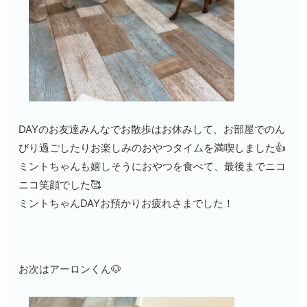
DAYのお友達みんなでお散歩はお休みして、お部屋でのん
びり過ごしたりお楽しみのおやつタイムを満喫しました👍
ミントちゃんも嬉しそうにおやつを食べて、最後までニコ
ニコ笑顔でした🥰
ミントちゃんDAYお預かりお疲れさまでした！
お次はアーロンくん🐶