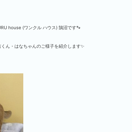
 house (ワンクル ハウス) 鵠沼です🐾
吉くん・はなちゃんのご様子を紹介します✨