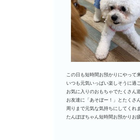
この日も短時間お預かりにやって来
いつも元気いっぱい楽しそうに過ご
お気に入りのおもちゃでたくさん遊
お友達に「あそぼー！」とたくさん誘
周りまで元気な気持ちにしてくれ
たんぽぽちゃん短時間お預かりお