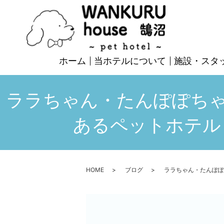
ホーム
当ホテルについて
施設・スタ
ララちゃん・たんぽぽち
あるペットホテル 】 
HOME
ブログ
ララちゃん・たんぽぽち