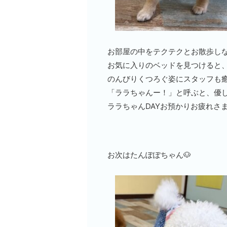
お部屋の中をテクテクとお散歩しな
お気に入りのベッドを見つけると
のんびりくつろぐ姿にスタッフも
「ララちゃんー！」と呼ぶと、優し
ララちゃんDAYお預かりお疲れさ
お次はたんぽぽちゃん🐶