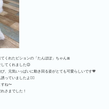
てくれたビションの「たんぽぽ」ちゃん🎀
してくれました😉
び、元気いっぱいに動き回る姿がとても可愛らしいです🧡
っていましたよ👌🏻
ますね〜
疲れさまでした！