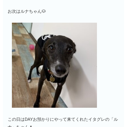
お次はルナちゃん🐶
この日はDAYお預かりにやって来てくれたイタグレの「ル
ナ」ちゃん🌷