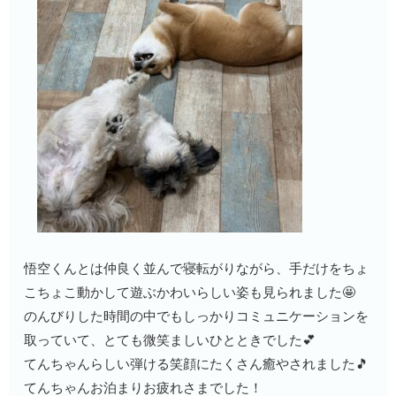
悟空くんとは仲良く並んで寝転がりながら、手だけをちょ
こちょこ動かして遊ぶかわいらしい姿も見られました🤩
のんびりした時間の中でもしっかりコミュニケーションを
取っていて、とても微笑ましいひとときでした💕
てんちゃんらしい弾ける笑顔にたくさん癒やされました🎵
てんちゃんお泊まりお疲れさまでした！