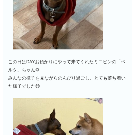
この日はDAYお預かりにやって来てくれたミニピンの「ベ
ルタ」ちゃん🌻
みんなの様子を見ながらのんびり過ごし、とても落ち着い
た様子でした😊