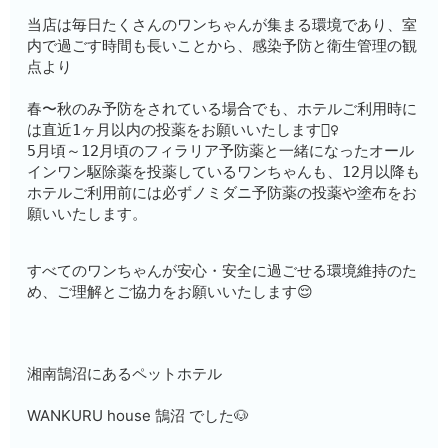
当店は毎日たくさんのワンちゃんが集まる環境であり、室
内で過ごす時間も長いことから、感染予防と衛生管理の観
点より
春〜秋のみ予防をされている場合でも、ホテルご利用時に
は直近1ヶ月以内の投薬をお願いいたします🙇‍♀️
5月頃～12月頃のフィラリア予防薬と一緒になったオール
インワン駆除薬を投薬しているワンちゃんも、12月以降も
ホテルご利用前には必ずノミダニ予防薬の投薬や塗布をお
願いいたします。
すべてのワンちゃんが安心・安全に過ごせる環境維持のた
め、ご理解とご協力をお願いいたします😌
湘南鵠沼にあるペットホテル
WANKURU house 鵠沼 でした🐶