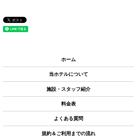
ホーム
当ホテルについて
施設・スタッフ紹介
料金表
よくある質問
規約＆ご利用までの流れ