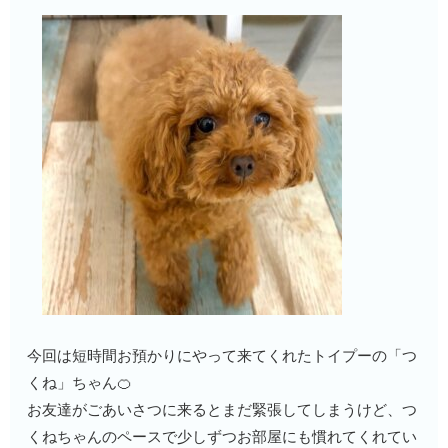
今回は短時間お預かりにやって来てくれたトイプーの「つ
くね」ちゃん🍊
お友達がごあいさつに来るとまだ緊張してしまうけど、つ
くねちゃんのペースで少しずつお部屋にも慣れてくれてい