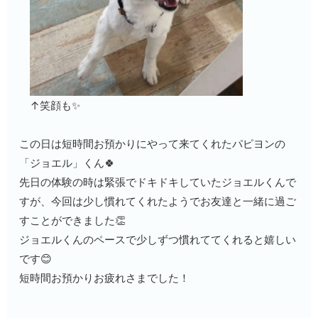
↑笑顔も✨
この日は短時間お預かりにやって来てくれたパピヨンの
「ジョエル」くん🍀
先日の体験の時は緊張でドキドキしていたジョエルくんで
すが、今回は少し慣れてくれたようでお友達と一緒に過ご
すことができました👏
ジョエルくんのペースで少しずつ慣れててくれると嬉しい
です😊
短時間お預かりお疲れさまでした！