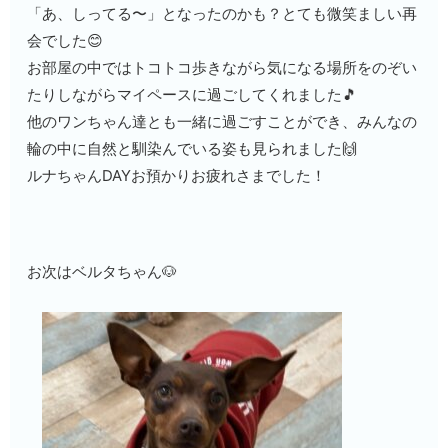
「あ、しってる〜」となったのかも？とても微笑ましい再
会でした😊
お部屋の中ではトコトコ歩きながら気になる場所をのぞい
たりしながらマイペースに過ごしてくれました🎵
他のワンちゃん達とも一緒に過ごすことができ、みんなの
輪の中に自然と馴染んでいる姿も見られました🙌
ルナちゃんDAYお預かりお疲れさまでした！
お次はベルタちゃん🐶