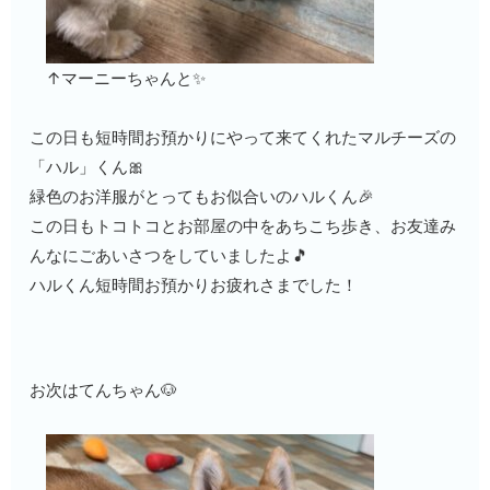
↑マーニーちゃんと✨
この日も短時間お預かりにやって来てくれたマルチーズの
「ハル」くん🎀
緑色のお洋服がとってもお似合いのハルくん🎉
この日もトコトコとお部屋の中をあちこち歩き、お友達み
んなにごあいさつをしていましたよ🎵
ハルくん短時間お預かりお疲れさまでした！
お次はてんちゃん🐶