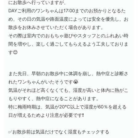
にお散歩へ行っていますが、
DAYご利用のワンちゃんは17:00までのお預かりとなるた
め、その日の気温や路面温度によっては安全を優先し、お
散歩をお休みさせていただく場合があります。
その際は室内でのおもちゃ遊びやスタッフとのふれあい時
間を増やし、楽しく過ごしてもらえるよう工夫しておりま
す😊
また先日、早朝のお散歩中に体調を崩し、熱中症と診断さ
れたワンちゃんがいたそうです😭
気温がそれほど高くなくても、湿度が高いと体内に熱がこ
もりやすく、熱中症になることがあります。
特に梅雨時期は、気温が20℃以上で湿度が60％を超える
日が増えるためより注意が必要です❗
✅お散歩前は気温だけでなく湿度もチェックする