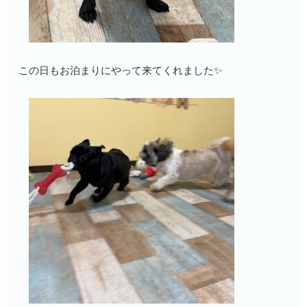
この日もお泊まりにやって来てくれました✨