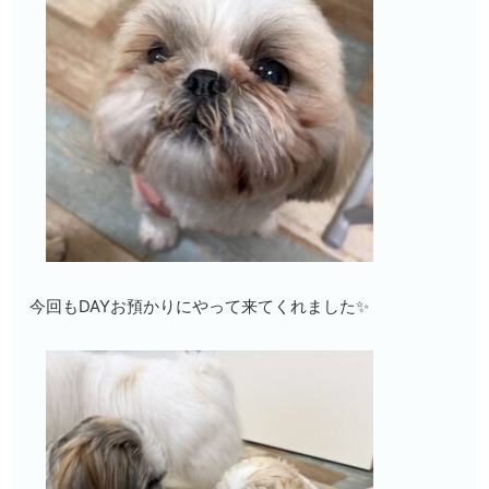
今回もDAYお預かりにやって来てくれました✨