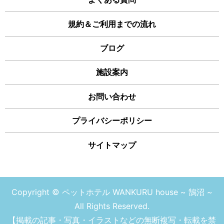
規約＆ご利用までの流れ
ブログ
施設案内
お問い合わせ
プライバシーポリシー
サイトマップ
Copyright © ペットホテル WANKURU house ~ 鵠沼 ~
All Rights Reserved.
【掲載の記事・写真・イラストなどの無断複写・転載を禁