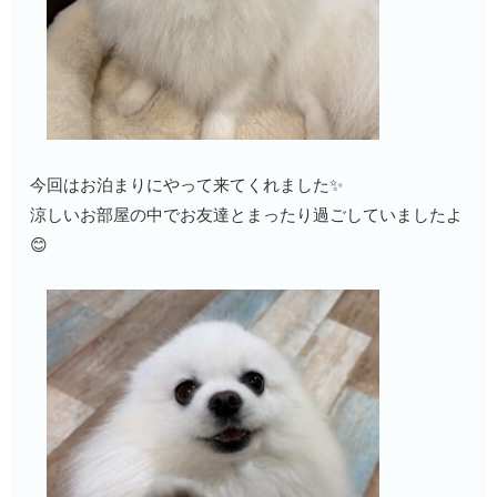
今回はお泊まりにやって来てくれました✨
涼しいお部屋の中でお友達とまったり過ごしていましたよ
😊