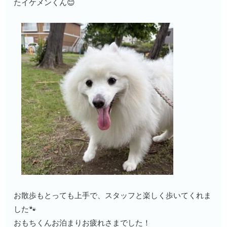
たイケメンくん😊
お散歩もとっても上手で、スタッフと楽しく歩いてくれま
した🐾
おもちくんお泊まりお疲れさまでした！