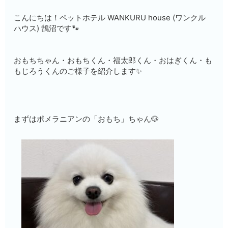
こんにちは！ペットホテル WANKURU house (ワンクル
ハウス) 鵠沼です🐾
おもちちゃん・おもちくん・福太郎くん・おはぎくん・も
もじろうくんのご様子を紹介します✨
まずはポメラニアンの「おもち」ちゃん🐶