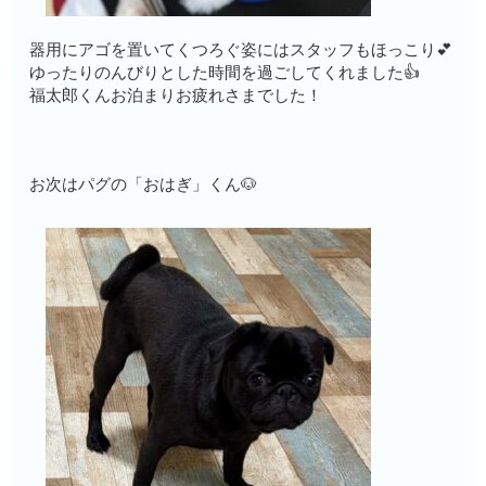
器用にアゴを置いてくつろぐ姿にはスタッフもほっこり💕
ゆったりのんびりとした時間を過ごしてくれました👍
福太郎くんお泊まりお疲れさまでした！
お次はパグの「おはぎ」くん🐶