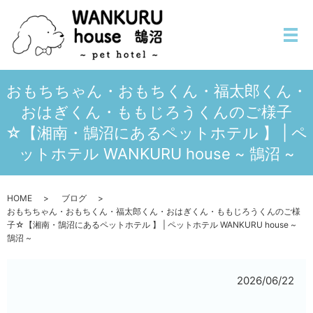
メ
おもちちゃん・おもちくん・福太郎くん・
おはぎくん・ももじろうくんのご様子
☆【湘南・鵠沼にあるペットホテル 】 | ペ
ットホテル WANKURU house ~ 鵠沼 ~
HOME
ブログ
おもちちゃん・おもちくん・福太郎くん・おはぎくん・ももじろうくんのご様
子☆【湘南・鵠沼にあるペットホテル 】 | ペットホテル WANKURU house ~
鵠沼 ~
2026/06/22