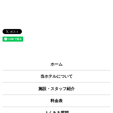
ホーム
当ホテルについて
施設・スタッフ紹介
料金表
よくある質問