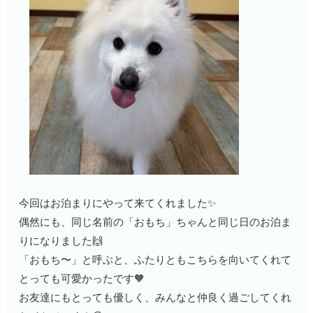
今回はお泊まりにやって来てくれました✨
偶然にも、同じ名前の「おもち」ちゃんと同じ日のお泊ま
りになりました🙌
「おもち〜」と呼ぶと、ふたりともこちらを向いてくれて
とっても可愛かったです🧡
お友達にもとっても優しく、みんなと仲良く過ごしてくれ