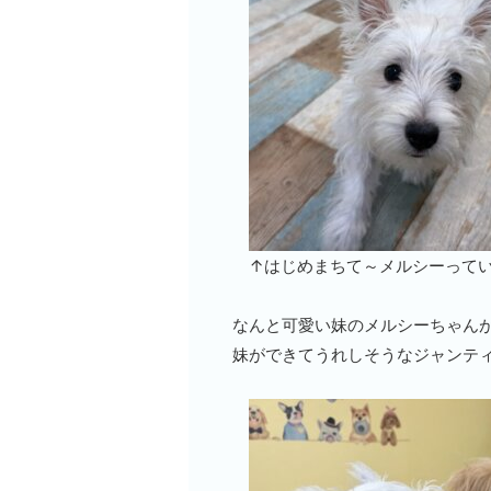
↑はじめまちて～メルシーってい
なんと可愛い妹のメルシーちゃんが
妹ができてうれしそうなジャンティ