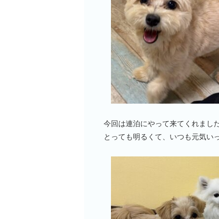
今回は連泊にやって来てくれまし
とっても明るくて、いつも元気いっ